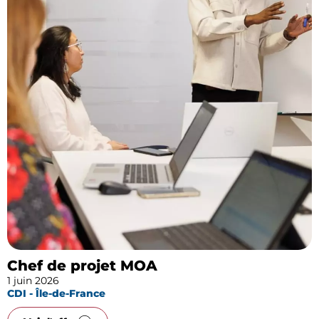
Chef de projet MOA
1 juin 2026
CDI - Île-de-France