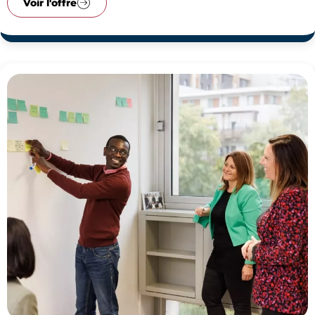
Voir l'offre