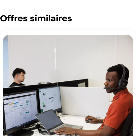
Offres similaires