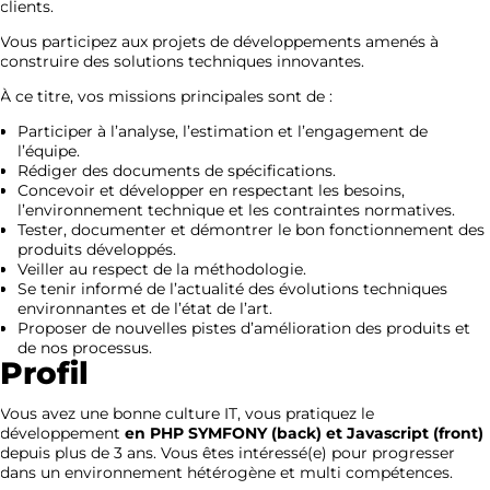
clients.
Vous participez aux projets de développements amenés à
construire des solutions techniques innovantes.
À ce titre, vos missions principales sont de :
Participer à l’analyse, l’estimation et l’engagement de
l’équipe.
Rédiger des documents de spécifications.
Concevoir et développer en respectant les besoins,
l’environnement technique et les contraintes normatives.
Tester, documenter et démontrer le bon fonctionnement des
produits développés.
Veiller au respect de la méthodologie.
Se tenir informé de l’actualité des évolutions techniques
environnantes et de l’état de l’art.
Proposer de nouvelles pistes d’amélioration des produits et
de nos processus.
Profil
Vous avez une bonne culture IT, vous pratiquez le
développement
en
PHP SYMFONY (back) et Javascript (front)
depuis plus de 3 ans. Vous êtes intéressé(e) pour progresser
dans un environnement hétérogène et multi compétences.