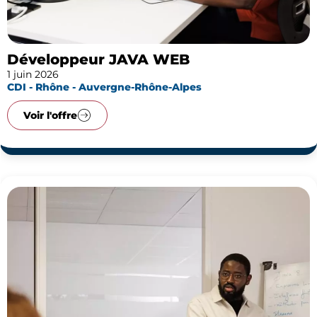
Développeur JAVA WEB
1 juin 2026
CDI - Rhône - Auvergne-Rhône-Alpes
Voir l'offre