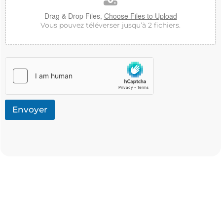
Drag & Drop Files,
Choose Files to Upload
Vous pouvez téléverser jusqu’à 2 fichiers.
Envoyer