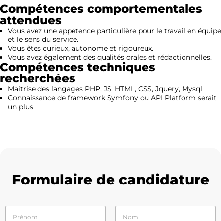
Compétences comportementales
attendues
Vous avez une appétence particulière pour le travail en équipe
et le sens du service.
Vous êtes curieux, autonome et rigoureux.
Vous avez également des qualités orales et rédactionnelles.
Compétences techniques
recherchées
Maitrise des langages PHP, JS, HTML, CSS, Jquery, Mysql
Connaissance de framework Symfony ou API Platform serait
un plus
Formulaire de candidature
N
o