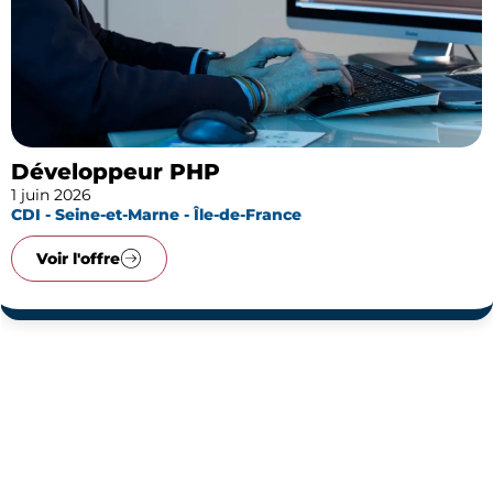
Développeur PHP
1 juin 2026
CDI - Seine-et-Marne - Île-de-France
Voir l'offre