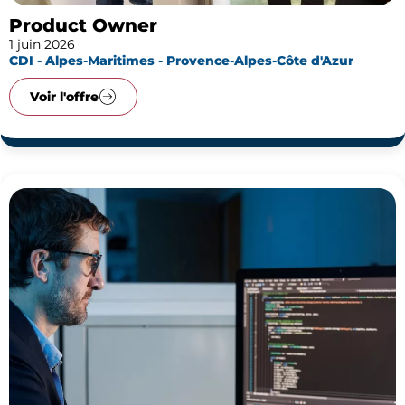
Product Owner
1 juin 2026
CDI - Alpes-Maritimes - Provence-Alpes-Côte d'Azur
Voir l'offre