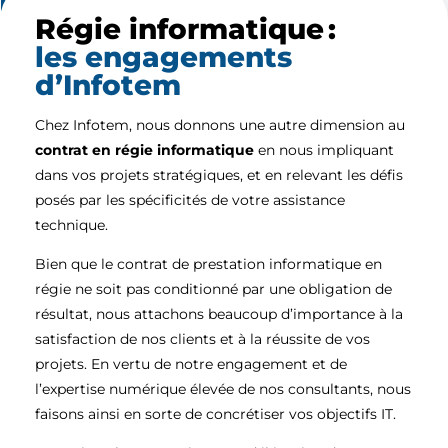
Régie informatique :
les engagements
d’Infotem
Chez Infotem, nous donnons une autre dimension au
contrat en régie informatique
en nous impliquant
dans vos projets stratégiques, et en relevant les défis
posés par les spécificités de votre assistance
technique.
Bien que le contrat de prestation informatique en
régie ne soit pas conditionné par une obligation de
résultat, nous attachons beaucoup d’importance à la
satisfaction de nos clients et à la réussite de vos
projets. En vertu de notre engagement et de
l’expertise numérique élevée de nos consultants, nous
faisons ainsi en sorte de concrétiser vos objectifs IT.