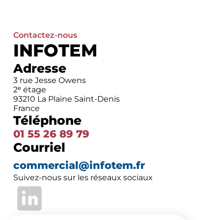
Contactez-nous
INFOTEM
Adresse
3 rue Jesse Owens
2ᵉ étage
93210 La Plaine Saint-Denis
France
Téléphone
01 55 26 89 79
Courriel
commercial@infotem.fr
Suivez-nous sur les réseaux sociaux