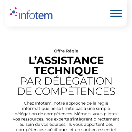
Offre Régie
L’ASSISTANCE
TECHNIQUE
PAR DÉLÉGATION
DE COMPÉTENCES
Chez Infotem, notre approche de la régie
informatique ne se limite pas à une simple
délégation de compétences. Même si vous pilotez
vos ressources, nos experts s'intègrent directement
au sein de vos équipes. Ils vous apportent des
compétences spécifiques et un soutien essentiel