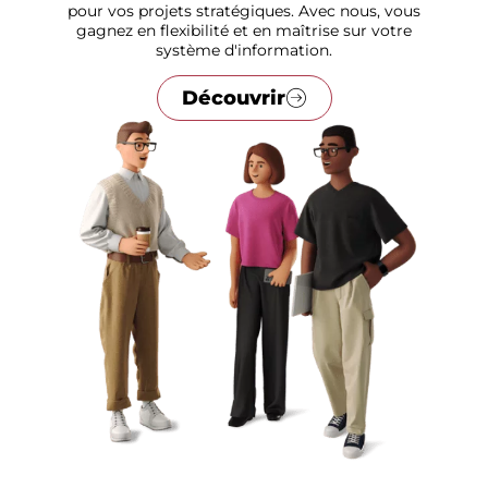
pour vos projets stratégiques. Avec nous, vous
gagnez en flexibilité et en maîtrise sur votre
système d'information.
Découvrir