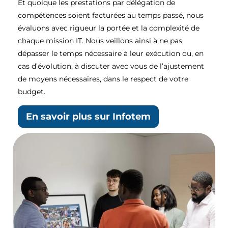
Et quoique les prestations par délégation de
compétences soient facturées au temps passé, nous
évaluons avec rigueur la portée et la complexité de
chaque mission IT. Nous veillons ainsi à ne pas
dépasser le temps nécessaire à leur exécution ou, en
cas d’évolution, à discuter avec vous de l’ajustement
de moyens nécessaires, dans le respect de votre
budget.
En savoir plus sur Infotem