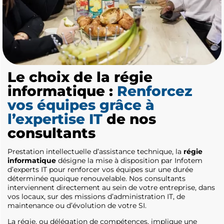
Le choix de la régie
informatique :
Renforcez
vos équipes grâce à
l’expertise IT
de nos
consultants
Prestation intellectuelle d’assistance technique, la
régie
informatique
désigne la mise à disposition par Infotem
d’experts IT pour renforcer vos équipes sur une durée
déterminée quoique renouvelable. Nos consultants
interviennent directement au sein de votre entreprise, dans
vos locaux, sur des missions d’administration IT, de
maintenance ou d’évolution de votre SI.
La régie, ou délégation de compétences, implique une