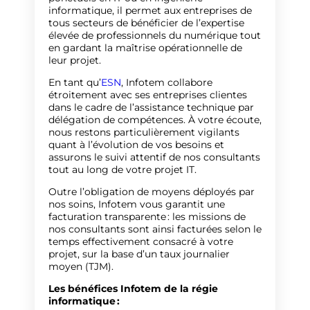
informatique, il permet aux entreprises de
tous secteurs de bénéficier de l’expertise
élevée de professionnels du numérique tout
en gardant la maîtrise opérationnelle de
leur projet.
En tant qu’
ESN
, Infotem collabore
étroitement avec ses entreprises clientes
dans le cadre de l’assistance technique par
délégation de compétences. À votre écoute,
nous restons particulièrement vigilants
quant à l’évolution de vos besoins et
assurons le suivi attentif de nos consultants
tout au long de votre projet IT.
Outre l’obligation de moyens déployés par
nos soins, Infotem vous garantit une
facturation transparente : les missions de
nos consultants sont ainsi facturées selon le
temps effectivement consacré à votre
projet, sur la base d’un taux journalier
moyen (TJM).
Les bénéfices Infotem de la régie
informatique :