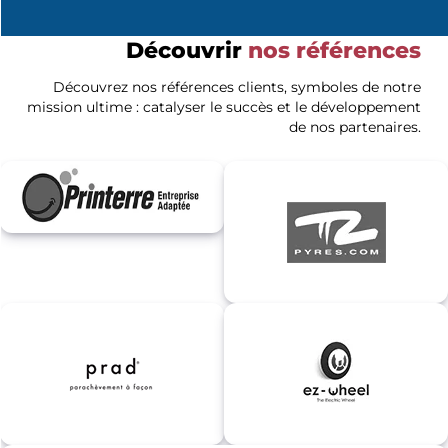
Découvrir
nos références
Découvrez nos références clients, symboles de notre
mission ultime : catalyser le succès et le développement
de nos partenaires.