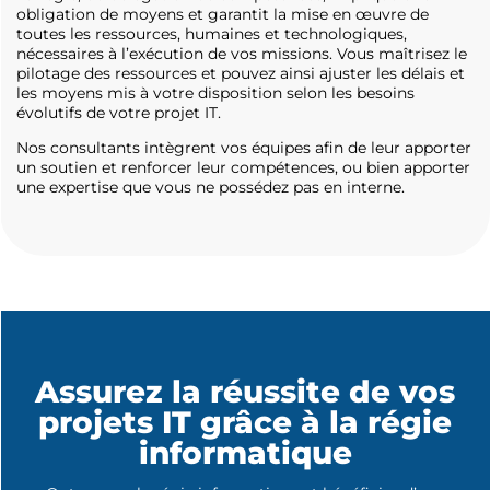
obligation de moyens et garantit la mise en œuvre de
toutes les ressources, humaines et technologiques,
nécessaires à l’exécution de vos missions. Vous maîtrisez le
pilotage des ressources et pouvez ainsi ajuster les délais et
les moyens mis à votre disposition selon les besoins
évolutifs de votre projet IT.
Nos consultants intègrent vos équipes afin de leur apporter
un soutien et renforcer leur compétences, ou bien apporter
une expertise que vous ne possédez pas en interne.
Assurez la réussite de vos
projets IT grâce à la régie
informatique