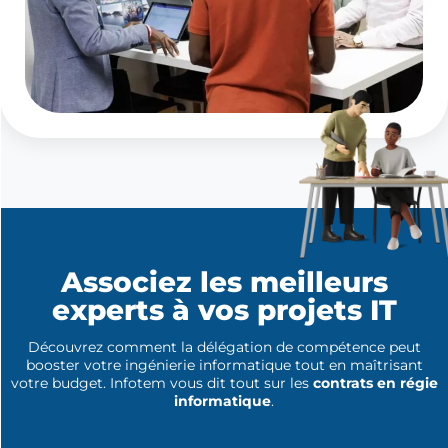
Associez les meilleurs
experts à vos projets IT
Découvrez comment la délégation de compétence peut
booster votre ingénierie informatique tout en maîtrisant
votre budget. Infotem vous dit tout sur les
contrats en régie
informatique
.