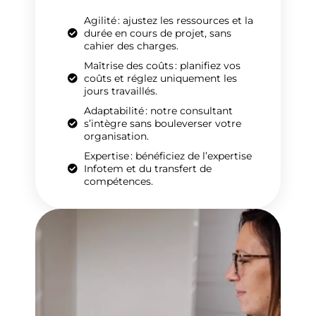
Agilité : ajustez les ressources et la
durée en cours de projet, sans
cahier des charges.
Maîtrise des coûts : planifiez vos
coûts et réglez uniquement les
jours travaillés.
Adaptabilité : notre consultant
s’intègre sans bouleverser votre
organisation.
Expertise : bénéficiez de l’expertise
Infotem et du transfert de
compétences.