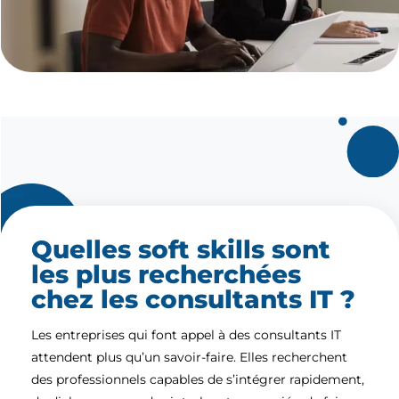
Quelles soft skills sont
les plus recherchées
chez les consultants IT ?
Les entreprises qui font appel à des consultants IT
attendent plus qu’un savoir-faire. Elles recherchent
des professionnels capables de s’intégrer rapidement,