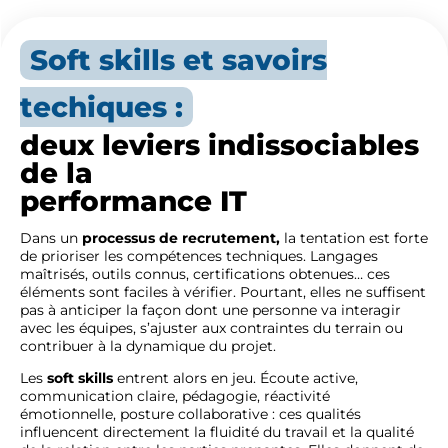
Soft skills et savoirs
techiques :
deux leviers indissociables
de la
performance IT
Dans un
processus de recrutement,
la tentation est forte
de prioriser les compétences techniques. Langages
maîtrisés, outils connus, certifications obtenues… ces
éléments sont faciles à vérifier. Pourtant, elles ne suffisent
pas à anticiper la façon dont une personne va interagir
avec les équipes, s’ajuster aux contraintes du terrain ou
contribuer à la dynamique du projet.
Les
soft skills
entrent alors en jeu. Écoute active,
communication claire, pédagogie, réactivité
émotionnelle, posture collaborative : ces qualités
influencent directement la fluidité du travail et la qualité