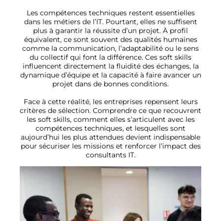
Les compétences techniques restent essentielles
dans les métiers de l’IT. Pourtant, elles ne suffisent
plus à garantir la réussite d’un projet. À profil
équivalent, ce sont souvent des qualités humaines
comme la communication, l’adaptabilité ou le sens
du collectif qui font la différence. Ces soft skills
influencent directement la fluidité des échanges, la
dynamique d’équipe et la capacité à faire avancer un
projet dans de bonnes conditions.
Face à cette réalité, les entreprises repensent leurs
critères de sélection. Comprendre ce que recouvrent
les soft skills, comment elles s’articulent avec les
compétences techniques, et lesquelles sont
aujourd’hui les plus attendues devient indispensable
pour sécuriser les missions et renforcer l’impact des
consultants IT.