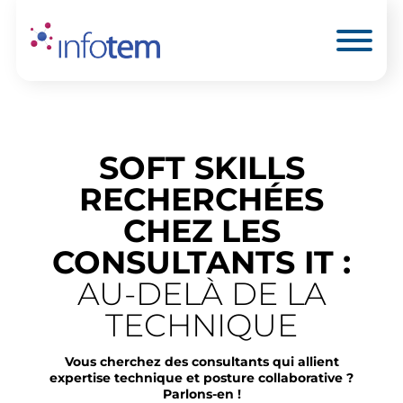
SOFT SKILLS
RECHERCHÉES
CHEZ LES
CONSULTANTS IT :
AU-DELÀ DE LA
TECHNIQUE
Vous cherchez des consultants qui allient
expertise technique et posture collaborative ?
Parlons-en !