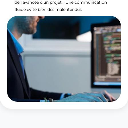
de l’avancée d’un projet… Une communication
fluide évite bien des malentendus.