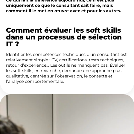
uniquement ce que le consultant sait faire, mais
comment il le met en œuvre avec et pour les autres.
Comment évaluer les soft skills
dans un processus de sélection
IT ?
Identifier les compétences techniques d’un consultant est
relativement simple : CV, certifications, tests techniques,
retour d’expérience… Les outils ne manquent pas. Évaluer
les soft skills, en revanche, demande une approche plus
qualitative, centrée sur l’observation, le contexte et
l’analyse comportementale.