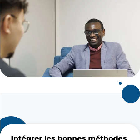
Intégrer les bonnes méthodes