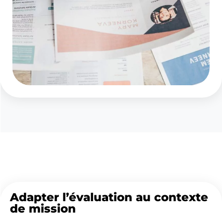
Adapter l’évaluation au contexte
de mission