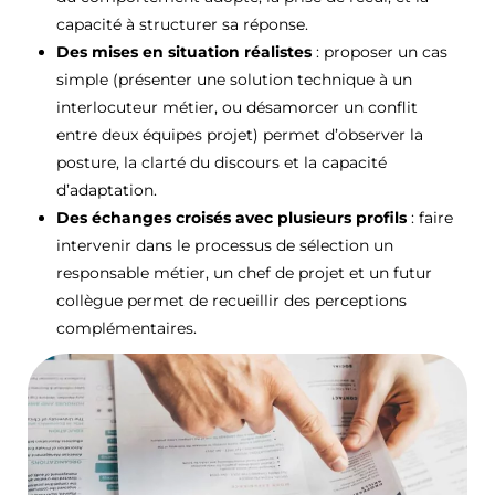
capacité à structurer sa réponse.
Des mises en situation réalistes
: proposer un cas
simple (présenter une solution technique à un
interlocuteur métier, ou désamorcer un conflit
entre deux équipes projet) permet d’observer la
posture, la clarté du discours et la capacité
d’adaptation.
Des échanges croisés avec plusieurs profils
: faire
intervenir dans le processus de sélection un
responsable métier, un chef de projet et un futur
collègue permet de recueillir des perceptions
complémentaires.