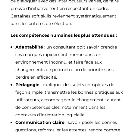
de dialoguer avec des interlocuteurs variés, de faire
preuve d’initiative tout en respectant un cadre.
Certaines soft skills reviennent systématiquement
dans les critères de sélection.
Les compétences humaines les plus attendues :
Adaptabilité
: un consultant doit savoir prendre
ses marques rapidement, même dans un
environnement inconnu, et faire face aux
changements de périmètre ou de priorité sans
perdre en efficacité.
Pédagogie
: expliquer des sujets complexes de
façon simple, transmettre les bonnes pratiques aux
utilisateurs, accompagner le changement : autant
de compétences clés, notamment dans les
contextes d’intégration logicielle.
Communication claire
: savoir poser les bonnes
questions, reformuler les attentes, rendre compte