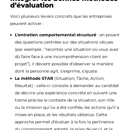
d’évaluation
Voici plusieurs leviers concrets que les entreprises
peuvent activer :
L’entretien comportemental structuré
: en posant
des questions centrées sur des situations vécues
(par exemple : “racontez une situation où vous avez
dû faire face à une incompréhension client en
projet”), il devient possible d’observer la manière
dont la personne agit, s’exprime, s’ajuste.
La méthode STAR
(Situation, Tâche, Action,
Résultat) : celle-ci consiste à demander au candidat
de décrire une expérience concrète en suivant une
trame précise le contexte de la situation, son rôle
ou la mission qui lui a été confiée, les actions qu’il a
mises en place, et les résultats obtenus. Cette
approche permet d’évaluer à la fois la pertinence
du comportement adopté, la prise de recul, et la