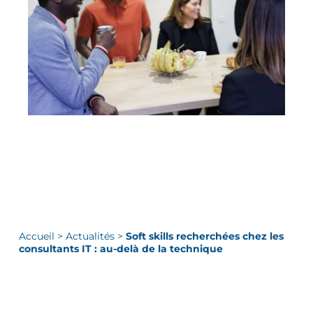
Accueil
>
Actualités
>
Soft skills recherchées chez les
consultants IT : au-delà de la technique