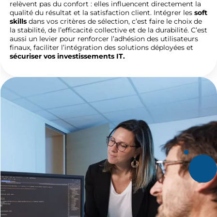
relèvent pas du confort : elles influencent directement la
qualité du résultat et la satisfaction client. Intégrer les
soft
skills
dans vos critères de sélection, c’est faire le choix de
la stabilité, de l’efficacité collective et de la durabilité. C’est
aussi un levier pour renforcer l’adhésion des utilisateurs
finaux, faciliter l’intégration des solutions déployées et
sécuriser vos investissements IT.