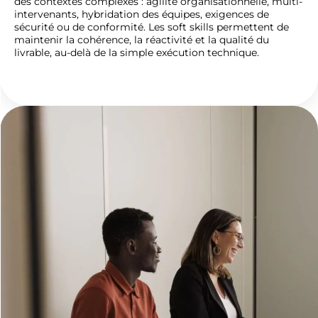
des contextes complexes : agilité organisationnelle, multi-
intervenants, hybridation des équipes, exigences de
sécurité ou de conformité. Les soft skills permettent de
maintenir la cohérence, la réactivité et la qualité du
livrable, au-delà de la simple exécution technique.