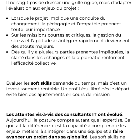
Il ne s’agit pas de dresser une grille rigide, mais d’adapter
l’évaluation aux enjeux du projet :
Lorsque le projet implique une conduite du
changement, la pédagogie et l’empathie prennent
toute leur importance.
Sur les missions courtes et critiques, la gestion du
stress et l’aptitude à s’intégrer rapidement deviennent
des atouts majeurs.
Dès qu’il y a plusieurs parties prenantes impliquées, la
clarté dans les échanges et la diplomatie renforcent
l’efficacité collective.
Évaluer les
soft skills
demande du temps, mais c’est un
investissement rentable. Un profil équilibré dès le départ
évite bien des ajustements en cours de mission.
Les attentes vis-à-vis des consultants IT
ont évolué
.
Aujourd’hui, la posture compte autant que l’expertise. Ce
qui fait la différence, c’est la capacité à comprendre les
enjeux métiers, à s’intégrer dans une équipe et à
faire
avancer un projet dans sa globalité
. Les soft skills ne